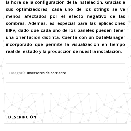
la hora de la configuración de la instalación. Gracias a
sus optimizadores, cada uno de los strings se ve
menos afectados por el efecto negativo de las
sombras. Además, es especial para las aplicaciones
BIPV, dado que cada uno de los paneles pueden tener
una orientación distinta. Cuenta con un DataManager
incorporado que permite la visualización en tiempo
real del estado y la producción de nuestra instalación.
Categoría:
Inversores de corriente
.
DESCRIPCIÓN