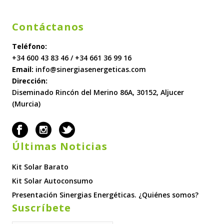
Contáctanos
Teléfono:
+34 600 43 83 46 / +34 661 36 99 16
Email:
info@sinergiasenergeticas.com
Dirección:
Diseminado Rincón del Merino 86A, 30152, Aljucer
(Murcia)
Últimas Noticias
Kit Solar Barato
Kit Solar Autoconsumo
Presentación Sinergias Energéticas. ¿Quiénes somos?
Suscríbete