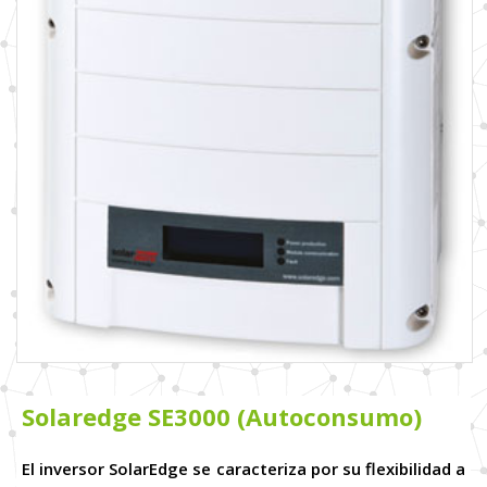
Solaredge SE3000 (Autoconsumo)
El inversor SolarEdge se caracteriza por su flexibilidad a