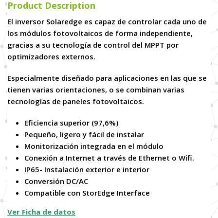
Product Description
El inversor Solaredge es capaz de controlar cada uno de
los módulos fotovoltaicos de forma independiente,
gracias a su tecnología de control del MPPT por
optimizadores externos.
Especialmente diseñado para aplicaciones en las que se
tienen varias orientaciones, o se combinan varias
tecnologías de paneles fotovoltaicos.
Eficiencia superior (97,6%)
Pequeño, ligero y fácil de instalar
Monitorización integrada en el módulo
Conexión a Internet a través de Ethernet o Wifi.
IP65- Instalación exterior e interior
Conversión DC/AC
Compatible con StorEdge Interface
Ver Ficha de datos