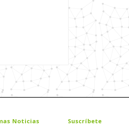
mas Noticias
Suscríbete