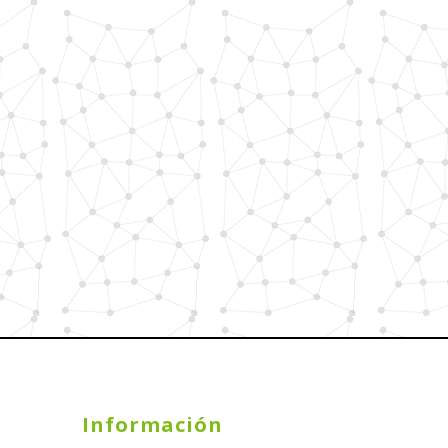
Información