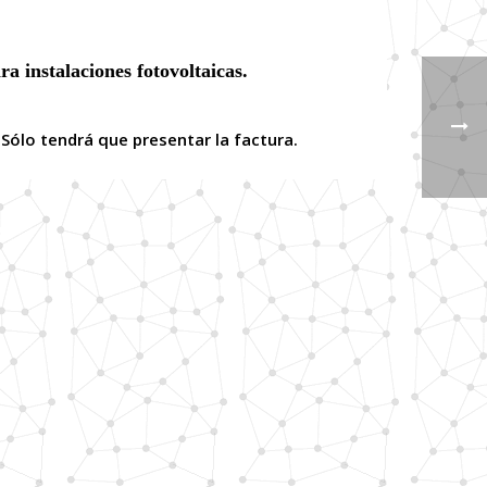
a instalaciones fotovoltaicas.
 Sólo tendrá que presentar la factura.