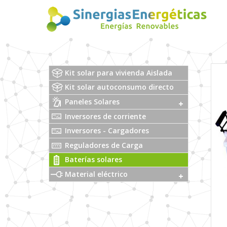
Kit solar para vivienda Aislada
Kit solar autoconsumo directo
Paneles Solares
Inversores de corriente
Inversores - Cargadores
Reguladores de Carga
Baterías solares
Material eléctrico