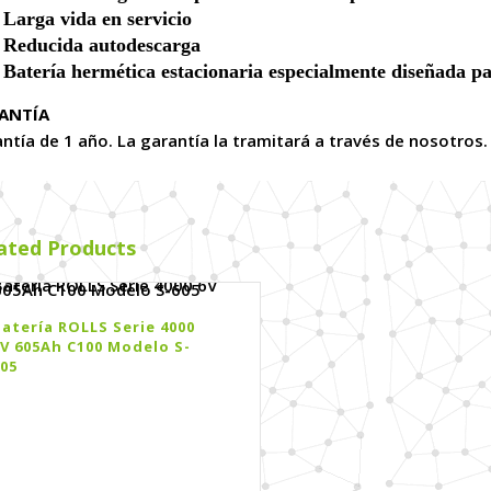
Larga vida en servicio
Reducida autodescarga
Batería hermética estacionaria especialmente diseñada par
ANTÍA
ntía de 1 año. La garantía la tramitará a través de nosotros.
ated Products
atería ROLLS Serie 4000
V 605Ah C100 Modelo S-
05